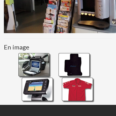
En image