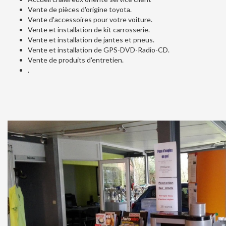
Vente de pièces d'origine toyota.
Vente d'accessoires pour votre voiture.
Vente et installation de kit carrosserie.
Vente et installation de jantes et pneus.
Vente et installation de GPS-DVD-Radio-CD.
Vente de produits d'entretien.
.