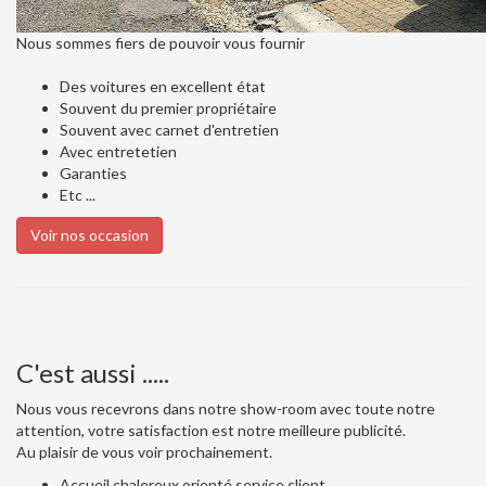
Nous sommes fiers de pouvoir vous fournir
Des voitures en excellent état
Souvent du premier propriétaire
Souvent avec carnet d'entretien
Avec entretetien
Garanties
Etc ...
Voir nos occasion
C'est aussi .....
Nous vous recevrons dans notre show-room avec toute notre
attention, votre satisfaction est notre meilleure publicité.
Au plaisir de vous voir prochainement.
Accueil chalereux orienté service client