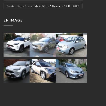
Toyota Yaris Cross Hybrid Série * Dynamic * + D 2023
EN IMAGE