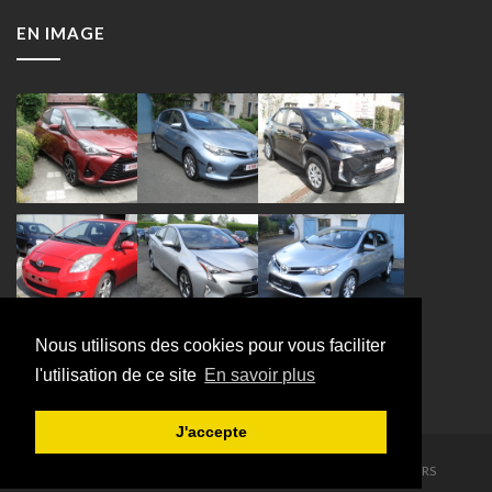
EN IMAGE
Nous utilisons des cookies pour vous faciliter
l'utilisation de ce site
En savoir plus
J'accepte
Copyright 2016 - 2026. Tous droits réservés:
GARAGE JAPCARS