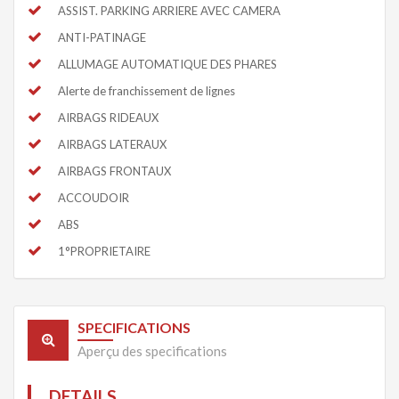
ASSIST. PARKING ARRIERE AVEC CAMERA
ANTI-PATINAGE
ALLUMAGE AUTOMATIQUE DES PHARES
Alerte de franchissement de lignes
AIRBAGS RIDEAUX
AIRBAGS LATERAUX
AIRBAGS FRONTAUX
ACCOUDOIR
ABS
1°PROPRIETAIRE
SPECIFICATIONS
Aperçu des specifications
DETAILS