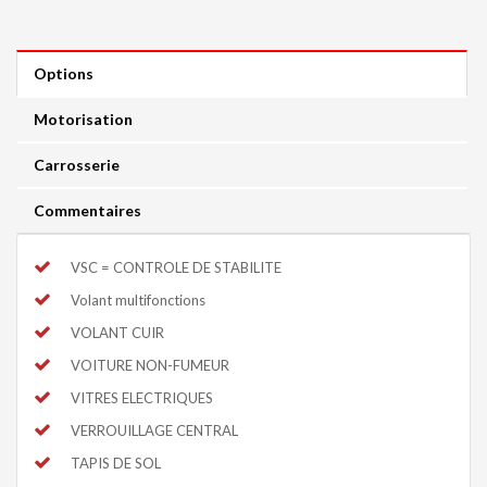
Options
Motorisation
Carrosserie
Commentaires
VSC = CONTROLE DE STABILITE
Volant multifonctions
VOLANT CUIR
VOITURE NON-FUMEUR
VITRES ELECTRIQUES
VERROUILLAGE CENTRAL
TAPIS DE SOL