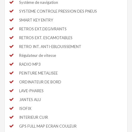
Système de navigation
SYSTEME CONTROLE PRESSION DES PNEUS
SMART KEY ENTRY
RETROS EXT.DEGIVRANTS
RETROS EXT. ESCAMOTABLES
RETRO INT. ANTI-EBLOUISSEMENT
Régulateur de vitesse
RADIO MP3
PEINTURE METALISEE
ORDINATEUR DE BORD
LAVE-PHARES
JANTES ALU
ISOFIX
INTERIEUR CUIR
GPS FULL MAP ECRAN COULEUR