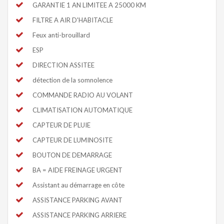
GARANTIE 1 AN LIMITEE A 25000 KM
FILTRE A AIR D'HABITACLE
Feux anti-brouillard
ESP
DIRECTION ASSITEE
détection de la somnolence
COMMANDE RADIO AU VOLANT
CLIMATISATION AUTOMATIQUE
CAPTEUR DE PLUIE
CAPTEUR DE LUMINOSITE
BOUTON DE DEMARRAGE
BA = AIDE FREINAGE URGENT
Assistant au démarrage en côte
ASSISTANCE PARKING AVANT
ASSISTANCE PARKING ARRIERE